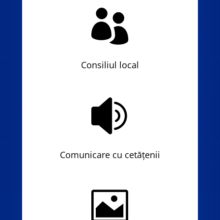

Consiliul local

Comunicare cu cetățenii
