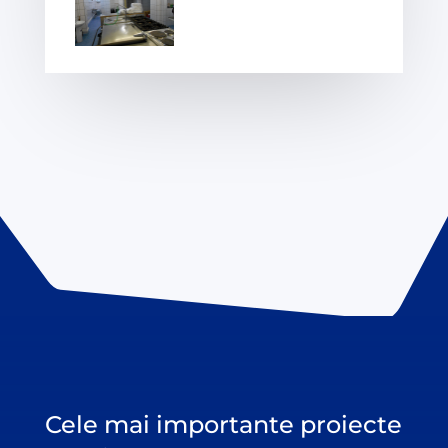
Cele mai importante proiecte