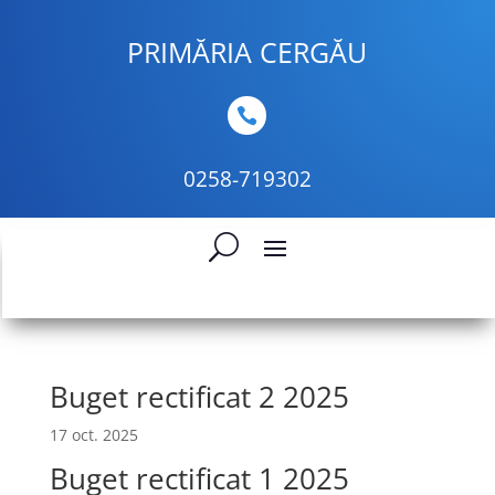
PRIMĂRIA CERGĂU

0258-719302
Buget rectificat 2 2025
17 oct. 2025
Buget rectificat 1 2025