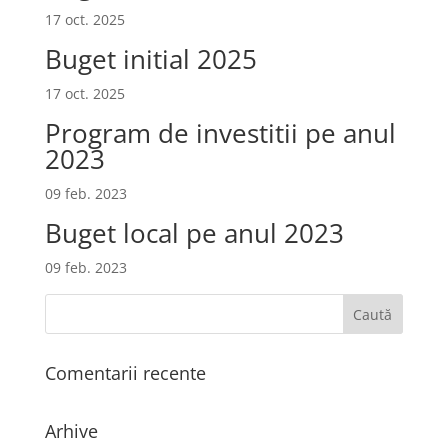
17 oct. 2025
Buget initial 2025
17 oct. 2025
Program de investitii pe anul
2023
09 feb. 2023
Buget local pe anul 2023
09 feb. 2023
Comentarii recente
Arhive