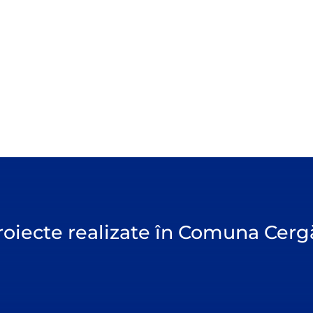
roiecte realizate în Comuna Cer