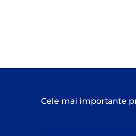
Cele mai importante p