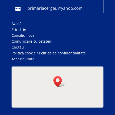
primariacergau@yahoo.com

Acasă
Primărie
Consiliul local
Comunicare cu cetățenii
Cergău
Politică cookie
/
Politică de confidențialitate
Accesibilitate