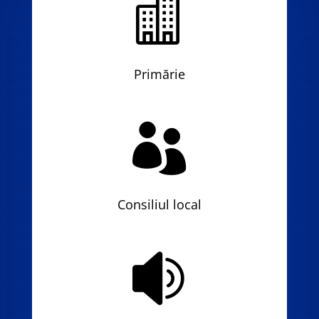

Primărie

Consiliul local
