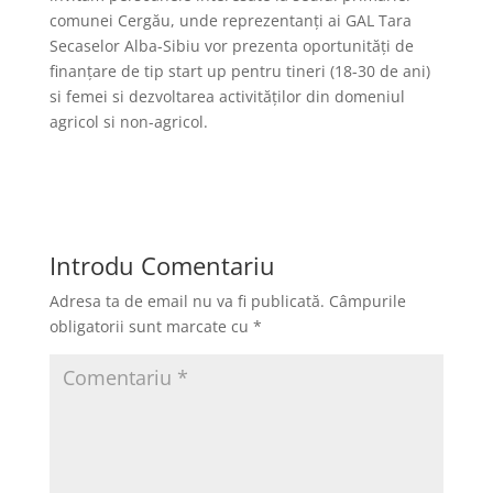
comunei Cergău, unde reprezentanți ai GAL Tara
Secaselor Alba-Sibiu vor prezenta oportunități de
finanțare de tip start up pentru tineri (18-30 de ani)
si femei si dezvoltarea activităților din domeniul
agricol si non-agricol.
Introdu Comentariu
Adresa ta de email nu va fi publicată.
Câmpurile
obligatorii sunt marcate cu
*