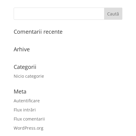
Comentarii recente
Arhive
Categorii
Nicio categorie
Meta
Autentificare
Flux intrări
Flux comentarii
WordPress.org