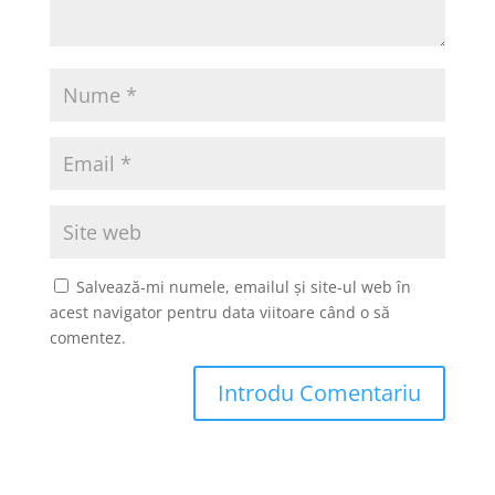
Salvează-mi numele, emailul și site-ul web în
acest navigator pentru data viitoare când o să
comentez.