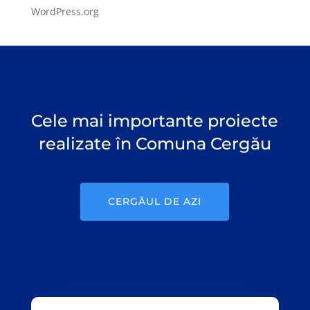
WordPress.org
Cele mai importante proiecte
realizate în Comuna Cergău
CERGĂUL DE AZI