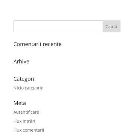
Comentarii recente
Arhive
Categorii
Nicio categorie
Meta
Autentificare
Flux intrări
Flux comentarii