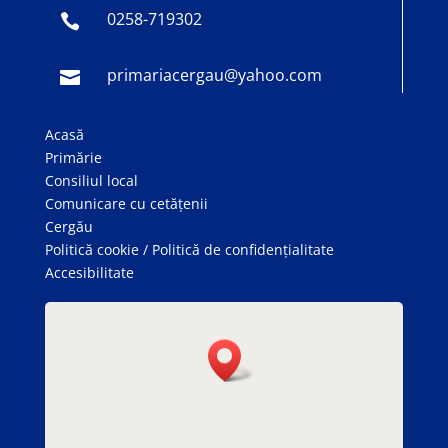
0258-719302

primariacergau@yahoo.com

Acasă
Primărie
Consiliul local
Comunicare cu cetățenii
Cergău
Politică cookie
/
Politică de confidențialitate
Accesibilitate