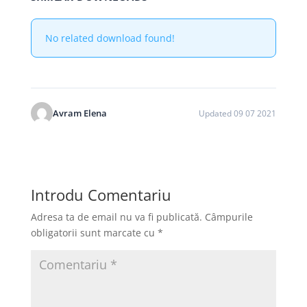
No related download found!
Avram Elena
Updated 09 07 2021
Introdu Comentariu
Adresa ta de email nu va fi publicată.
Câmpurile
obligatorii sunt marcate cu
*