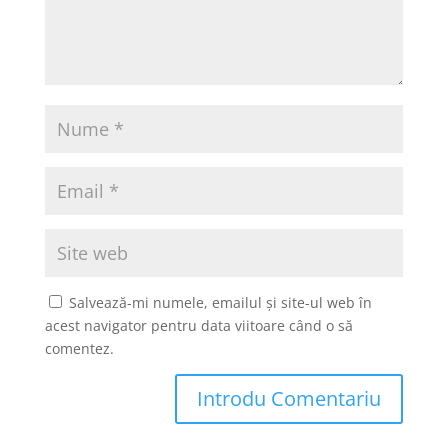
Salvează-mi numele, emailul și site-ul web în
acest navigator pentru data viitoare când o să
comentez.